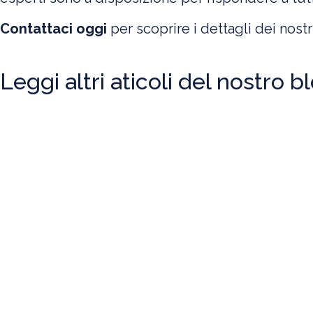
Contattaci oggi
per scoprire i dettagli dei nostr
Leggi altri aticoli del nostro b