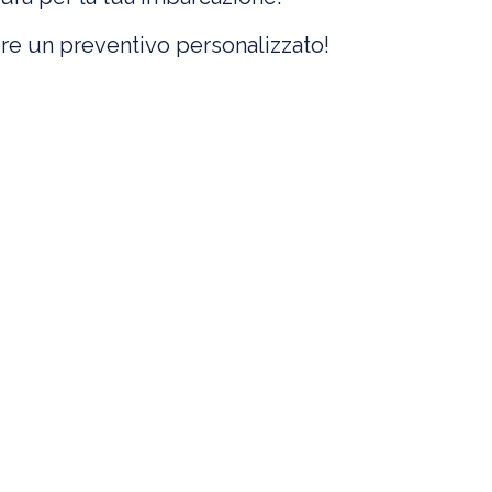
re un preventivo personalizzato!