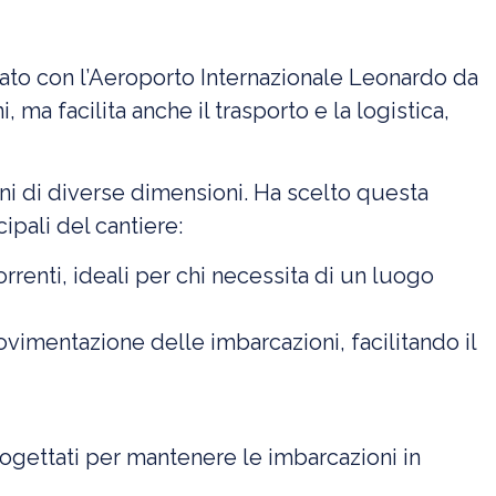
gato con l’Aeroporto Internazionale Leonardo da
ma facilita anche il trasporto e la logistica,
oni di diverse dimensioni. Ha scelto questa
cipali del cantiere:
correnti, ideali per chi necessita di un luogo
movimentazione delle imbarcazioni, facilitando il
ogettati per mantenere le imbarcazioni in