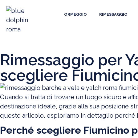
ORMEGGIO
RIMESSAGGIO
Rimessaggio per Y
scegliere Fiumicin
Quando si tratta di trovare un luogo sicuro e affi
destinazione ideale, grazie alla sua posizione str
questo articolo, esploriamo in dettaglio perché 
Perché scegliere Fiumicino 