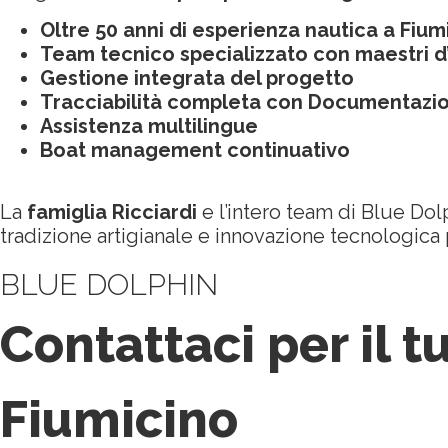
Oltre 50 anni di esperienza nautica
a Fium
Team tecnico specializzato
con maestri d’a
Gestione integrata del progetto
Tracciabilità completa con Documentazion
Assistenza multilingue
Boat management continuativo
La
famiglia Ricciardi
e l’intero team di Blue Dol
tradizione artigianale e innovazione tecnologica 
BLUE DOLPHIN
Contattaci per il t
Fiumicino