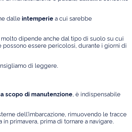
che dalle
intemperie
a cui sarebbe
molto dipende anche dal tipo di suolo su cui
 possono essere pericolosi, durante i giorni di
onsigliamo di leggere.
 a scopo di manutenzione
, è indispensabile
esterne dell’imbarcazione, rimuovendo le tracce
ta in primavera, prima di tornare a navigare.