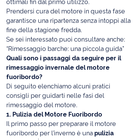
ottimali fin dal primo utilizzo.
Prendersi cura del motore in questa fase
garantisce una ripartenza senza intoppi alla
fine della stagione fredda.
Se sei interessato puoi consultare anche:
“Rimessaggio barche: una piccola guida”
Quali sono i passaggi da seguire per il
rimessaggio invernale del motore
fuoribordo?
Di seguito elenchiamo alcuni pratici
consigli per guidarti nelle fasi del
rimessaggio del motore.
1. Pulizia del Motore Fuoribordo
Il primo passo per preparare il motore
fuoribordo per l’inverno è una
pulizia