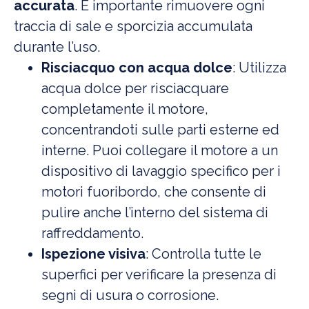
accurata
. È importante rimuovere ogni
traccia di sale e sporcizia accumulata
durante l’uso.
Risciacquo con acqua dolce
: Utilizza
acqua dolce per risciacquare
completamente il motore,
concentrandoti sulle parti esterne ed
interne. Puoi collegare il motore a un
dispositivo di lavaggio specifico per i
motori fuoribordo, che consente di
pulire anche l’interno del sistema di
raffreddamento.
Ispezione visiva
: Controlla tutte le
superfici per verificare la presenza di
segni di usura o corrosione.