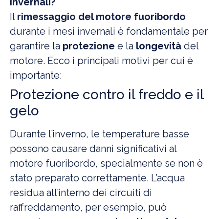
invernali?
Il
rimessaggio del motore fuoribordo
durante i mesi invernali è fondamentale per
garantire la
protezione
e la
longevità
del
motore. Ecco i principali motivi per cui è
importante:
Protezione contro il freddo e il
gelo
Durante l’inverno, le temperature basse
possono causare danni significativi al
motore fuoribordo, specialmente se non è
stato preparato correttamente. L’acqua
residua all’interno dei circuiti di
raffreddamento, per esempio, può