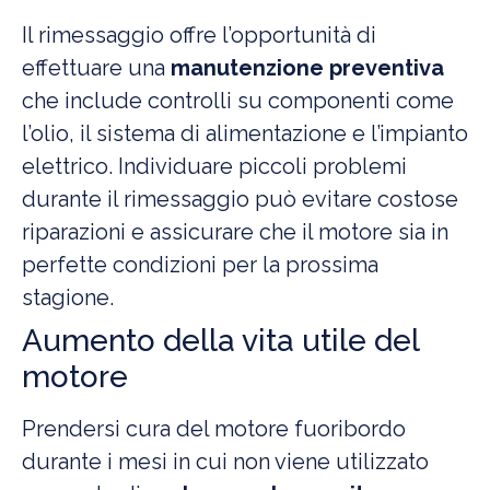
Il rimessaggio offre l’opportunità di
effettuare una
manutenzione preventiva
che include controlli su componenti come
l’olio, il sistema di alimentazione e l’impianto
elettrico. Individuare piccoli problemi
durante il rimessaggio può evitare costose
riparazioni e assicurare che il motore sia in
perfette condizioni per la prossima
stagione.
Aumento della vita utile del
motore
Prendersi cura del motore fuoribordo
durante i mesi in cui non viene utilizzato