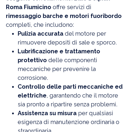
Roma Fiumicino
offre servizi di
rimessaggio barche e motori fuoribordo
completi, che includono:
Pulizia accurata
del motore per
rimuovere depositi di sale e sporco.
Lubrificazione e trattamento
protettivo
delle componenti
meccaniche per prevenire la
corrosione.
Controllo delle parti meccaniche ed
elettriche
, garantendo che il motore
sia pronto a ripartire senza problemi.
Assistenza su misura
per qualsiasi
esigenza di manutenzione ordinaria o
straordinaria.