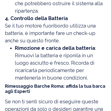
che potrebbero ostruire il sistema alla
ripartenza.
4. Controllo della Batteria
Se il tuo motore fuoribordo utilizza una
batteria, è importante fare un check-up
anche su questo fronte.
Rimozione e carica della batteria
:
Rimuovi la batteria e riponila in un
luogo asciutto e fresco. Ricorda di
ricaricarla periodicamente per
mantenerla in buone condizioni.
Rimessaggio Barche Roma: affida la tua barca
agli Esperti
Se non ti senti sicuro di eseguire queste
operazioni da solo o desideri garantire una