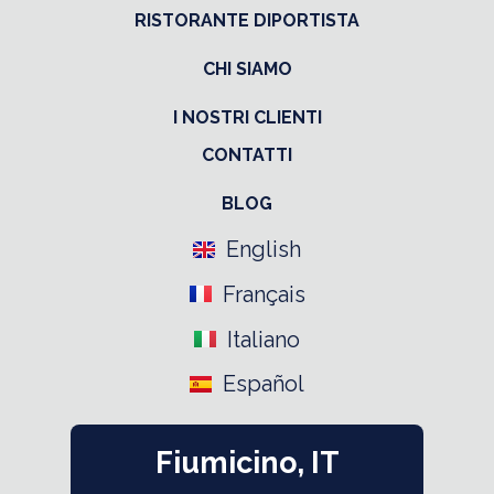
RISTORANTE DIPORTISTA
CHI SIAMO
I NOSTRI CLIENTI
CONTATTI
BLOG
English
Français
Italiano
Español
Fiumicino, IT