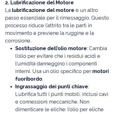
2. Lubrificazione del Motore
La
lubrificazione del motore
è un altro
passo essenziale per il rimessaggio. Questo
processo riduce l’attrito tra le parti in
movimento e previene la ruggine e la
corrosione.
Sostituzione dell’olio motore
: Cambia
l’olio per evitare che i residui acidi e
l’umidità danneggino i componenti
interni. Usa un olio specifico per
motori
fuoribordo
.
Ingrassaggio dei punti chiave
:
Lubrifica tutti i punti mobili, inclusi cavi
e connessioni meccaniche. Non
dimenticare le eliche: l’olio per eliche