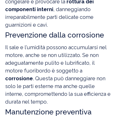
congelare e provocare la
rottura dei
componenti interni
, danneggiando
irreparabilmente parti delicate come
guarnizioni e cavi.
Prevenzione dalla corrosione
Il sale e l’umidità possono accumularsi nel
motore, anche se non utilizzato. Se non
adeguatamente pulito e lubrificato, il
motore fuoribordo è soggetto a
corrosione
. Questa può danneggiare non
solo le parti esterne ma anche quelle
interne, compromettendo la sua efficienza e
durata nel tempo.
Manutenzione preventiva