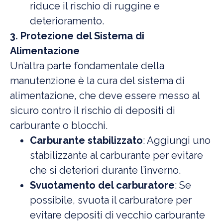
riduce il rischio di ruggine e
deterioramento.
3. Protezione del Sistema di
Alimentazione
Un’altra parte fondamentale della
manutenzione è la cura del sistema di
alimentazione, che deve essere messo al
sicuro contro il rischio di depositi di
carburante o blocchi.
Carburante stabilizzato
: Aggiungi uno
stabilizzante al carburante per evitare
che si deteriori durante l’inverno.
Svuotamento del carburatore
: Se
possibile, svuota il carburatore per
evitare depositi di vecchio carburante