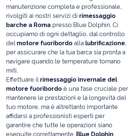
manutenzione completa e professionale,
rivolgiti ai nostri servizi di
rimessaggio
barche a Roma
presso Blue Dolphin. Ci
occupiamo di ogni dettaglio, dal controllo
del
motore fuoribordo
alla
lubrificazione
,
per assicurare che la tua barca sia pronta a
navigare quando le temperature tornano
miti.
Effettuare il
rimessaggio invernale del
motore fuoribordo
è una fase cruciale per
mantenere le prestazioni e la longevità del
tuo motore, ma è altrettanto importante
affidarsi a professionisti esperti per
garantire che tutte le operazioni siano
eseguite correttamente.
Blue Dolphin