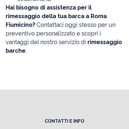
Hai bisogno di assistenza per il
rimessaggio della tua barca a Roma
Fiumicino?
Contattaci oggi
stesso per un
preventivo personalizzato e scopri i
vantaggi del nostro servizio di
rimessaggio
barche
.
CONTATTI E INFO