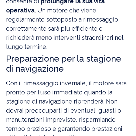
consente di
prolungare la sua vita
operativa
. Un motore che viene
regolarmente sottoposto a rimessaggio
correttamente sarà più efficiente e
richiederà meno interventi straordinari nel
lungo termine.
Preparazione per la stagione
di navigazione
Con il rimessaggio invernale, il motore sarà
pronto per l’uso immediato quando la
stagione di navigazione riprenderà. Non
dovrai preoccuparti di eventuali guasti o
manutenzioni impreviste, risparmiando
tempo prezioso e garantendo prestazioni