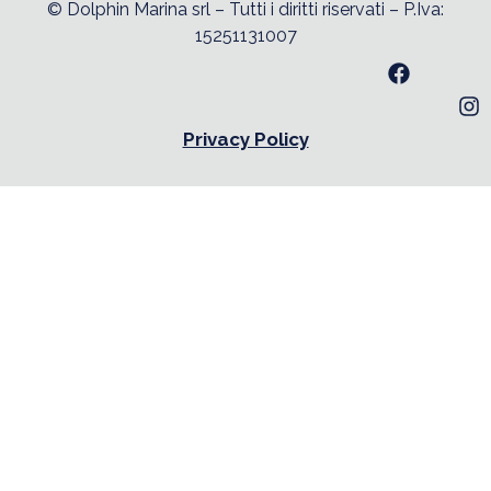
© Dolphin Marina srl – Tutti i diritti riservati – P.Iva:
15251131007
Privacy Policy