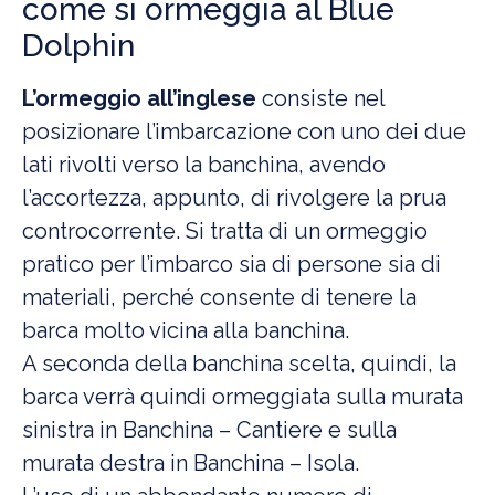
come si ormeggia al Blue
Dolphin
L’ormeggio all’inglese
consiste nel
posizionare l’imbarcazione con uno dei due
lati rivolti verso la banchina, avendo
l’accortezza, appunto, di rivolgere la prua
controcorrente. Si tratta di un ormeggio
pratico per l’imbarco sia di persone sia di
materiali, perché consente di tenere la
barca molto vicina alla banchina.
A seconda della banchina scelta, quindi, la
barca verrà quindi ormeggiata sulla murata
sinistra in Banchina – Cantiere e sulla
murata destra in Banchina – Isola.