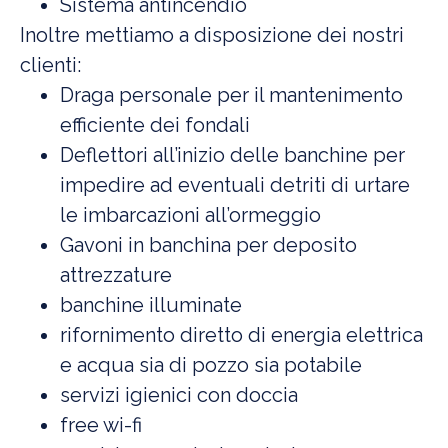
Sistema antincendio
Inoltre mettiamo a disposizione dei nostri
clienti:
Draga personale per il mantenimento
efficiente dei fondali
Deflettori all’inizio delle banchine per
impedire ad eventuali detriti di urtare
le imbarcazioni all’ormeggio
Gavoni in banchina per deposito
attrezzature
banchine illuminate
rifornimento diretto di energia elettrica
e acqua sia di pozzo sia potabile
servizi igienici con doccia
free wi-fi