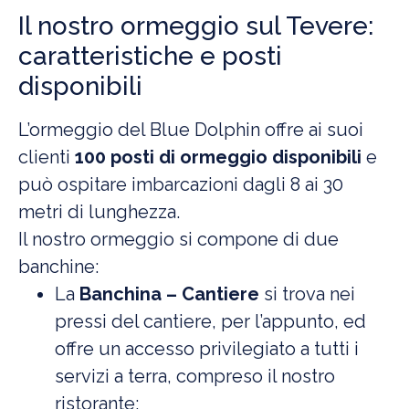
Il nostro ormeggio sul Tevere:
caratteristiche e posti
disponibili
L’ormeggio del Blue Dolphin offre ai suoi
clienti
100 posti di ormeggio disponibili
e
può ospitare imbarcazioni dagli 8 ai 30
metri di lunghezza.
Il nostro ormeggio si compone di due
banchine:
La
Banchina – Cantiere
si trova nei
pressi del cantiere, per l’appunto, ed
offre un accesso privilegiato a tutti i
servizi a terra, compreso il nostro
ristorante;