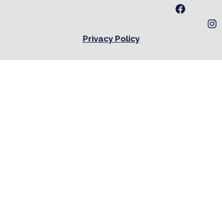
Privacy Policy