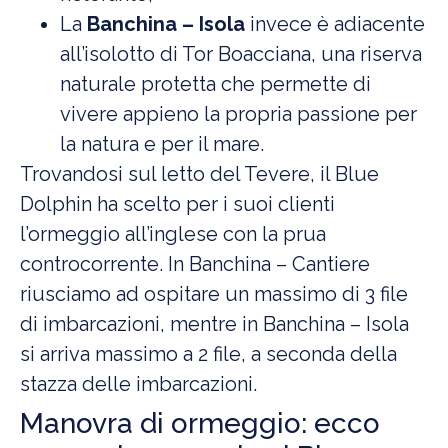
La
Banchina – Isola
invece è adiacente
all’isolotto di Tor Boacciana, una riserva
naturale protetta che permette di
vivere appieno la propria passione per
la natura e per il mare.
Trovandosi sul letto del Tevere, il Blue
Dolphin ha scelto per i suoi clienti
l’ormeggio all’inglese con la prua
controcorrente. In Banchina – Cantiere
riusciamo ad ospitare un massimo di 3 file
di imbarcazioni, mentre in Banchina – Isola
si arriva massimo a 2 file, a seconda della
stazza delle imbarcazioni.
Manovra di ormeggio: ecco