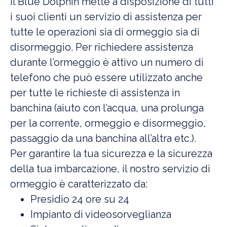
Il Blue Dolphin mette a disposizione di tutti
i suoi clienti un servizio di assistenza per
tutte le operazioni sia di ormeggio sia di
disormeggio. Per richiedere assistenza
durante l’ormeggio è attivo un numero di
telefono che può essere utilizzato anche
per tutte le richieste di assistenza in
banchina (aiuto con l’acqua, una prolunga
per la corrente, ormeggio e disormeggio,
passaggio da una banchina all’altra etc.).
Per garantire la tua sicurezza e la sicurezza
della tua imbarcazione, il nostro servizio di
ormeggio è caratterizzato da:
Presidio 24 ore su 24
Impianto di videosorveglianza