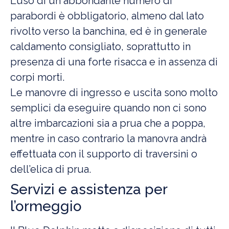
L’uso di un abbondante numero di
parabordi è obbligatorio, almeno dal lato
rivolto verso la banchina, ed è in generale
caldamento consigliato, soprattutto in
presenza di una forte risacca e in assenza di
corpi morti.
Le manovre di ingresso e uscita sono molto
semplici da eseguire quando non ci sono
altre imbarcazioni sia a prua che a poppa,
mentre in caso contrario la manovra andrà
effettuata con il supporto di traversini o
dell’elica di prua.
Servizi e assistenza per
l’ormeggio