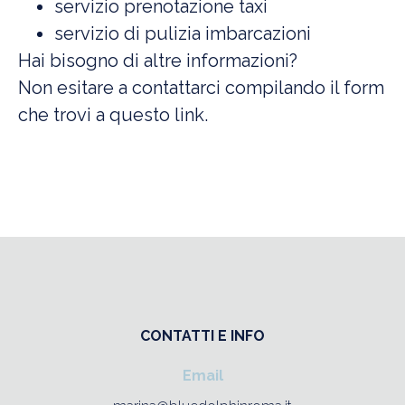
servizio prenotazione taxi
servizio di pulizia imbarcazioni
Hai bisogno di altre informazioni?
Non esitare a contattarci compilando il form
che trovi a
questo link
.
CONTATTI E INFO
Email