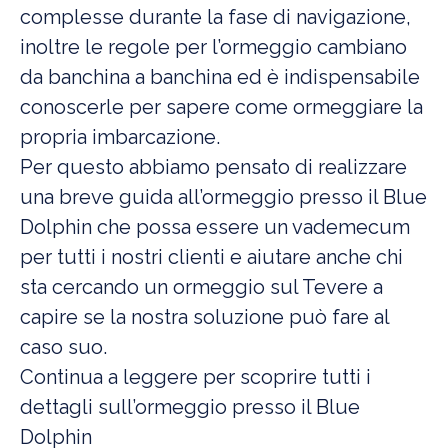
complesse durante la fase di navigazione,
inoltre le regole per l’ormeggio cambiano
da banchina a banchina ed è indispensabile
conoscerle per sapere come ormeggiare la
propria imbarcazione.
Per questo abbiamo pensato di realizzare
una breve guida all’ormeggio presso il Blue
Dolphin che possa essere un vademecum
per tutti i nostri clienti e aiutare anche chi
sta cercando un ormeggio sul Tevere a
capire se la nostra soluzione può fare al
caso suo.
Continua a leggere per scoprire tutti i
dettagli sull’ormeggio presso il Blue
Dolphin