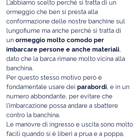
L’abbiamo scelto perché si tratta di un
ormeggio che ben si presta alla
conformazione delle nostre banchine sul
lungofiume ma anche perché si tratta di
un
ormeggio molto comodo per
imbarcare persone e anche materiali
,
dato che la barca rimane molto vicina alla
banchina.
Per questo stesso motivo però è
fondamentale usare dei
parabordi
, e in un
numero abbondante, per evitare che
l’imbarcazione possa andare a sbattere
contro la banchina.
Le manovre di ingresso e uscita sono molto
facili quando si è liberi a prua e a poppa,