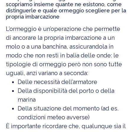
scopriamo insieme quante ne esistono, come
distinguerle e quale ormeggio scegliere per la
propria imbarcazione
L’ormeggio è un’operazione che permette
di ancorare la propria imbarcazione a un
molo o a una banchina, assicurandola in
modo che non resti in balia delle onde: le
tipologie di ormeggio però non sono tutte
uguali, anzi variano a seconda:
Delle necessità dell’armatore
Della disponibilità del porto o della
marina
Della situazione del momento (ad es.
condizioni meteo avverse)
È importante ricordare che, qualunque sia il