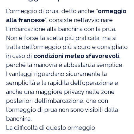
L’ormeggio di prua, detto anche “
ormeggio
alla francese
”, consiste nell’avvicinare
l’imbarcazione alla banchina con la prua.
Non è forse la scelta più praticata, ma si
tratta dell’ormeggio più sicuro e consigliato
in caso di
condizioni meteo sfavorevoli
,
perché la manovra è abbastanza semplice.
I vantaggi riguardano sicuramente la
semplicità e la rapidità dell’operazione e
anche una maggiore privacy nelle zone
posteriori dell’imbarcazione, che con
l’ormeggio di prua non sono visibili dalla
banchina.
La difficoltà di questo ormeggio