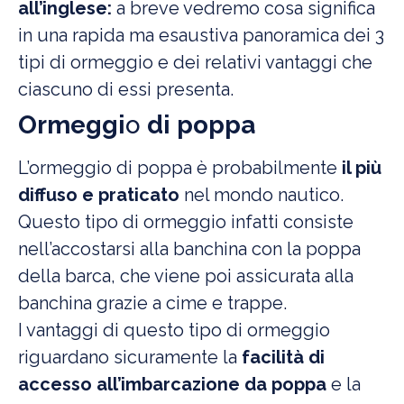
all’inglese:
a breve vedremo cosa significa
in una rapida ma esaustiva panoramica dei 3
tipi di ormeggio e dei relativi vantaggi che
ciascuno di essi presenta.
Ormeggi
o
di poppa
L’ormeggio di poppa è probabilmente
il più
diffuso e praticato
nel mondo nautico.
Questo tipo di ormeggio infatti consiste
nell’accostarsi alla banchina con la poppa
della barca, che viene poi assicurata alla
banchina grazie a cime e trappe.
I vantaggi di questo tipo di ormeggio
riguardano sicuramente la
facilità di
accesso all’imbarcazione da poppa
e la