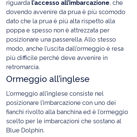
riguarda
l’accesso all’imbarcazione
, che
dovendo avvenire da prua è più scomodo
dato che la prua è più alta rispetto alla
poppa e spesso non è attrezzata per
posizionare una passerella. Allo stesso
modo, anche l’uscita dall’ormeggio è resa
più difficile perché deve avvenire in
retromarcia.
Ormeggio all’inglese
L’ormeggio all’inglese consiste nel
posizionare l’imbarcazione con uno dei
fianchi rivolto alla banchina ed è l’ormeggio
scelto per le imbarcazioni che sostano al
Blue Dolphin.