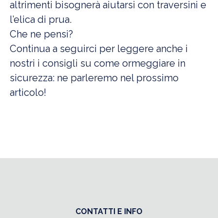
altrimenti bisognerà aiutarsi con traversini e
l’elica di prua.
Che ne pensi?
Continua a seguirci per leggere anche i
nostri i consigli su come ormeggiare in
sicurezza: ne parleremo nel prossimo
articolo!
CONTATTI E INFO