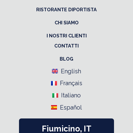
RISTORANTE DIPORTISTA
CHI SIAMO
I NOSTRI CLIENTI
CONTATTI
BLOG
English
Français
Italiano
Español
Fiumicino, IT