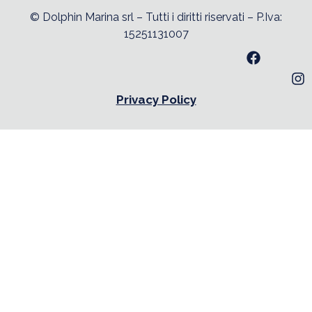
© Dolphin Marina srl – Tutti i diritti riservati – P.Iva:
15251131007
Privacy Policy