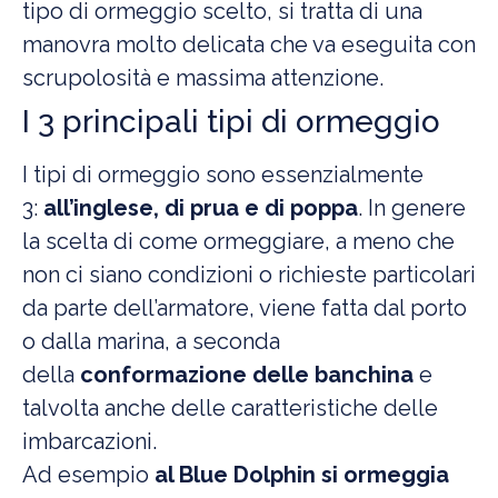
tipo di ormeggio scelto, si tratta di una
manovra molto delicata che va eseguita con
scrupolosità e massima attenzione.
I 3 principali tipi di ormeggio
I tipi di ormeggio sono essenzialmente
3:
all’inglese, di prua e di poppa
. In genere
la scelta di come ormeggiare, a meno che
non ci siano condizioni o richieste particolari
da parte dell’armatore, viene fatta dal porto
o dalla marina, a seconda
della
conformazione delle banchina
e
talvolta anche delle caratteristiche delle
imbarcazioni.
Ad esempio
al Blue Dolphin si ormeggia