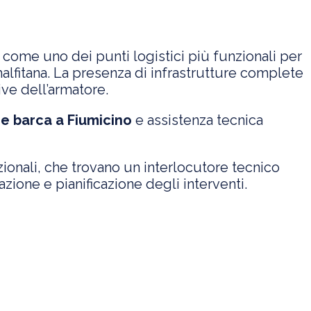
 come uno dei punti logistici più funzionali per
alfitana. La presenza di infrastrutture complete
ve dell’armatore.
e barca a Fiumicino
e assistenza tecnica
zionali, che trovano un interlocutore tecnico
ione e pianificazione degli interventi.