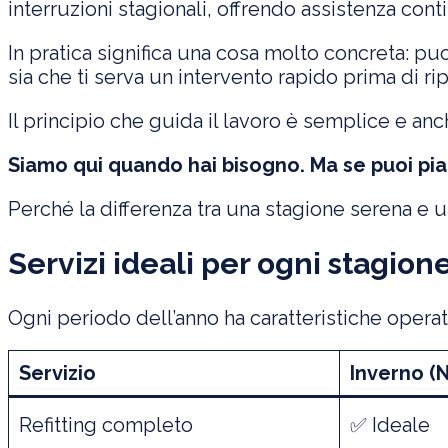
interruzioni stagionali, offrendo assistenza conti
In pratica significa una cosa molto concreta: pu
sia che ti serva un intervento rapido prima di rip
Il principio che guida il lavoro è semplice e anc
Siamo qui quando hai bisogno. Ma se puoi piani
Perché la differenza tra una stagione serena e 
Servizi ideali per ogni stagion
Ogni periodo dell’anno ha caratteristiche operat
Servizio
Inverno (
Refitting completo
✅ Ideale