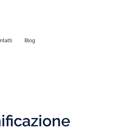
ntatti
Blog
ificazione