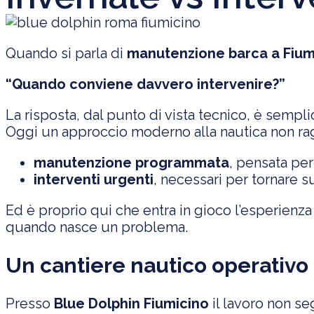
Quando si parla di
manutenzione barca a Fium
“Quando conviene davvero intervenire?”
La risposta, dal punto di vista tecnico, è semp
Oggi un approccio moderno alla nautica non ragi
manutenzione programmata
, pensata per
interventi urgenti
, necessari per tornare s
Ed è proprio qui che entra in gioco l’esperienza
quando nasce un problema.
Un cantiere nautico operativo 
Presso
Blue Dolphin Fiumicino
il lavoro non se