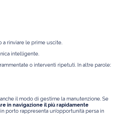
a rinviare le prime uscite.
ica intelligente.
mmentate o interventi ripetuti. In altre parole:
 anche il modo di gestirne la manutenzione. Se
re in navigazione il più rapidamente
 in porto rappresenta un’opportunità persa in