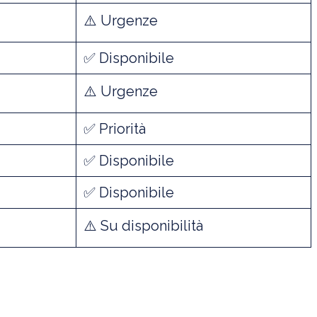
⚠️ Urgenze
✅ Disponibile
⚠️ Urgenze
✅ Priorità
✅ Disponibile
✅ Disponibile
⚠️ Su disponibilità