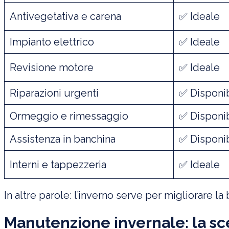
Antivegetativa e carena
✅ Ideale
Impianto elettrico
✅ Ideale
Revisione motore
✅ Ideale
Riparazioni urgenti
✅ Disponi
Ormeggio e rimessaggio
✅ Disponi
Assistenza in banchina
✅ Disponi
Interni e tappezzeria
✅ Ideale
In altre parole: l’inverno serve per migliorare la 
Manutenzione invernale: la sce