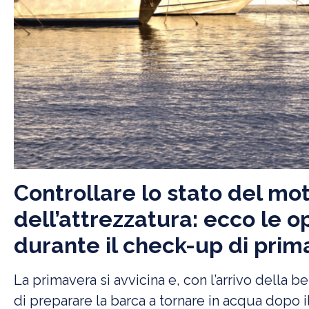
Controllare lo stato del mo
dell’attrezzatura: ecco le o
durante il check-up di prim
La primavera si avvicina e, con l’arrivo della b
di preparare la barca a tornare in acqua dopo i