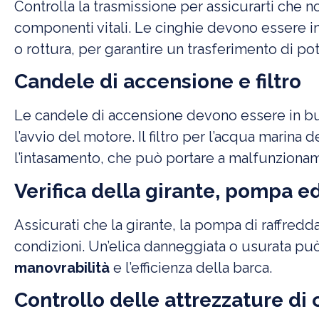
Controlla la trasmissione per assicurarti che no
componenti vitali. Le cinghie devono essere i
o rottura, per garantire un trasferimento di pot
Candele di accensione e filtro
Le candele di accensione devono essere in buo
l’avvio del motore. Il filtro per l’acqua marina
l’intasamento, che può portare a malfunzionam
Verifica della girante, pompa ed
Assicurati che la girante, la pompa di raffredda
condizioni. Un’elica danneggiata o usurata può
manovrabilità
e l’efficienza della barca.
Controllo delle attrezzature di