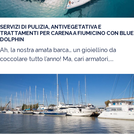
SERVIZI DI PULIZIA, ANTIVEGETATIVA E
TRATTAMENTI PER CARENA A FIUMICINO CON BLUE
DOLPHIN
Ah, la nostra amata barca… un gioiellino da
coccolare tutto l’anno! Ma, cari armatori,...