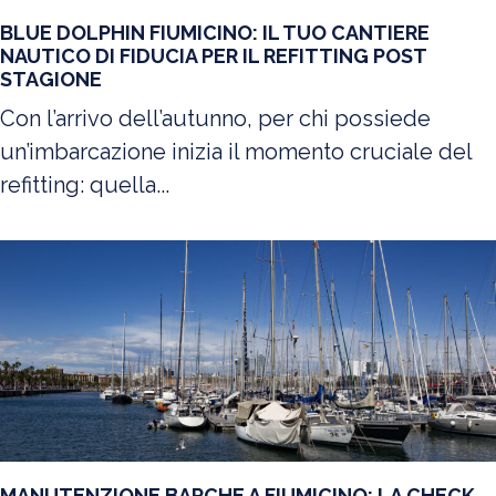
BLUE DOLPHIN FIUMICINO: IL TUO CANTIERE
NAUTICO DI FIDUCIA PER IL REFITTING POST
STAGIONE
Con l’arrivo dell’autunno, per chi possiede
un’imbarcazione inizia il momento cruciale del
refitting: quella...
MANUTENZIONE BARCHE A FIUMICINO: LA CHECK