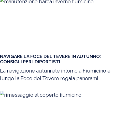
NAVIGARE LA FOCE DEL TEVERE IN AUTUNNO:
CONSIGLI PER I DIPORTISTI
La navigazione autunnale intorno a Fiumicino e
lungo la Foce del Tevere regala panorami...