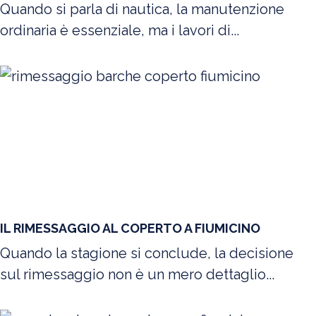
Quando si parla di nautica, la manutenzione
ordinaria è essenziale, ma i lavori di...
IL RIMESSAGGIO AL COPERTO A FIUMICINO
Quando la stagione si conclude, la decisione
sul rimessaggio non è un mero dettaglio...