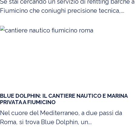
Se stai cercando un servizio di refitting barche a
Fiumicino che coniughi precisione tecnica,...
BLUE DOLPHIN: IL CANTIERE NAUTICO E MARINA
PRIVATA A FIUMICINO
Nel cuore del Mediterraneo, a due passi da
Roma, si trova Blue Dolphin, un...