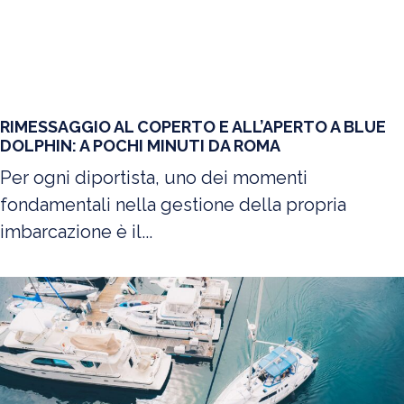
RIMESSAGGIO AL COPERTO E ALL’APERTO A BLUE
DOLPHIN: A POCHI MINUTI DA ROMA
Per ogni diportista, uno dei momenti
fondamentali nella gestione della propria
imbarcazione è il...