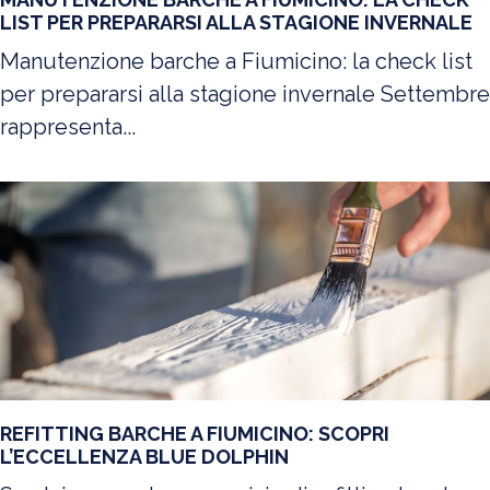
LIST PER PREPARARSI ALLA STAGIONE INVERNALE
Manutenzione barche a Fiumicino: la check list
per prepararsi alla stagione invernale Settembre
rappresenta...
REFITTING BARCHE A FIUMICINO: SCOPRI
L’ECCELLENZA BLUE DOLPHIN