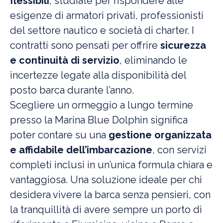
flessibili
, studiate per rispondere alle
esigenze di armatori privati, professionisti
del settore nautico e società di charter. I
contratti sono pensati per offrire
sicurezza
e continuità di servizio
, eliminando le
incertezze legate alla disponibilità del
posto barca durante l’anno.
Scegliere un ormeggio a lungo termine
presso la Marina Blue Dolphin significa
poter contare su una
gestione organizzata
e affidabile dell’imbarcazione
, con servizi
completi inclusi in un’unica formula chiara e
vantaggiosa. Una soluzione ideale per chi
desidera vivere la barca senza pensieri, con
la tranquillità di avere sempre un porto di