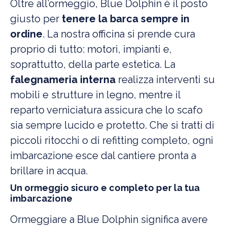
Oltre all’ormeggio, Blue Dolphin è il posto
giusto per
tenere la barca sempre in
ordine
. La nostra officina si prende cura
proprio di tutto: motori, impianti e,
soprattutto, della parte estetica. La
falegnameria interna
realizza interventi su
mobili e strutture in legno, mentre il
reparto verniciatura assicura che lo scafo
sia sempre lucido e protetto. Che si tratti di
piccoli ritocchi o di refitting completo, ogni
imbarcazione esce dal cantiere pronta a
brillare in acqua.
Un ormeggio sicuro e completo per la tua
imbarcazione
Ormeggiare a Blue Dolphin significa avere