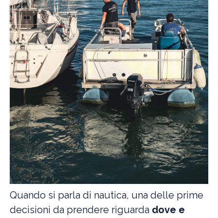
Quando si parla di nautica, una delle prime
decisioni da prendere riguarda
dove e