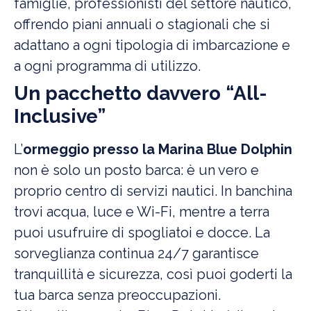
famiglie, professionisti del settore nautico,
offrendo piani annuali o stagionali che si
adattano a ogni tipologia di imbarcazione e
a ogni programma di utilizzo.
Un pacchetto davvero “All-
Inclusive”
L’
ormeggio presso la Marina Blue Dolphin
non è solo un posto barca: è un vero e
proprio centro di servizi nautici. In banchina
trovi acqua, luce e Wi-Fi, mentre a terra
puoi usufruire di spogliatoi e docce. La
sorveglianza continua 24/7 garantisce
tranquillità e sicurezza, così puoi goderti la
tua barca senza preoccupazioni.