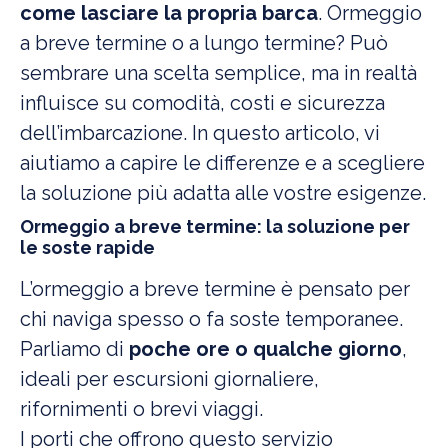
come lasciare la propria barca
. Ormeggio
a breve termine o a lungo termine? Può
sembrare una scelta semplice, ma in realtà
influisce su comodità, costi e sicurezza
dell’imbarcazione. In questo articolo, vi
aiutiamo a capire le differenze e a scegliere
la soluzione più adatta alle vostre esigenze.
Ormeggio a breve termine: la soluzione per
le soste rapide
L’ormeggio a breve termine è pensato per
chi naviga spesso o fa soste temporanee.
Parliamo di
poche ore o qualche giorno
,
ideali per escursioni giornaliere,
rifornimenti o brevi viaggi.
I porti che offrono questo servizio