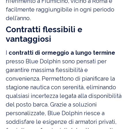
riferimento a Fiumicino, vicino a Roma e
facilmente raggiungibile in ogni periodo
dell’anno.
Contratti flessibili e
vantaggiosi
I
contratti di ormeggio a lungo termine
presso Blue Dolphin sono pensati per
garantire massima flessibilità e
convenienza. Permettono di pianificare la
stagione nautica con serenità, eliminando
qualsiasi incertezza legata alla disponibilità
del posto barca. Grazie a soluzioni
personalizzate, Blue Dolphin riesce a
soddisfare le esigenze di armatori privati,