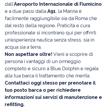
dall’
Aeroporto Internazionale di Fiumicino
e a due passi dalla
A91
, la Marina è
facilmente raggiungibile sia da Roma che
dal resto della regione. Praticità e cura
professionale si incontrano qui per offrirti
un’esperienza nautica senza stress, sia in
acqua sia a terra.
Non aspettare oltre!
Vieni a scoprire di
persona i vantaggi di un ormeggio
completo e sicuro a Blue Dolphin e regala
alla tua barca il trattamento che merita.
Contattaci oggi stesso
per prenotare il
tuo posto barca o per richiedere
informazioni sui servizi di manutenzione e
refitting.