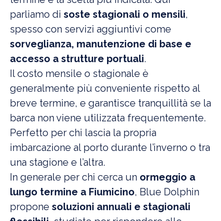
parliamo di
soste stagionali o mensili
,
spesso con servizi aggiuntivi come
sorveglianza, manutenzione di base e
accesso a strutture portuali
.
Il costo mensile o stagionale è
generalmente più conveniente rispetto al
breve termine, e garantisce tranquillità se la
barca non viene utilizzata frequentemente.
Perfetto per chi lascia la propria
imbarcazione al porto durante l’inverno o tra
una stagione e l’altra.
In generale per chi cerca un
ormeggio a
lungo termine a Fiumicino
, Blue Dolphin
propone
soluzioni annuali e stagionali