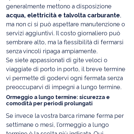
generalmente mettono a disposizione
acqua, elettricità e talvolta carburante
,
ma non ci si può aspettare manutenzione o
servizi aggiuntivi. Il costo giornaliero può
sembrare alto, ma la flessibilità di fermarsi
senza vincoli ripaga ampiamente.
Se siete appassionati di gite veloci o
viaggiate di porto in porto, il breve termine
vi permette di godervi ogni fermata senza
preoccuparvi di impegni a lungo termine.
Ormeggio a lungo termine: sicurezza e
comodità per periodi prolungati
Se invece la vostra barca rimane ferma per
settimane o mesi, l’ormeggio a lungo
termine è la scelta più indicata. Qui