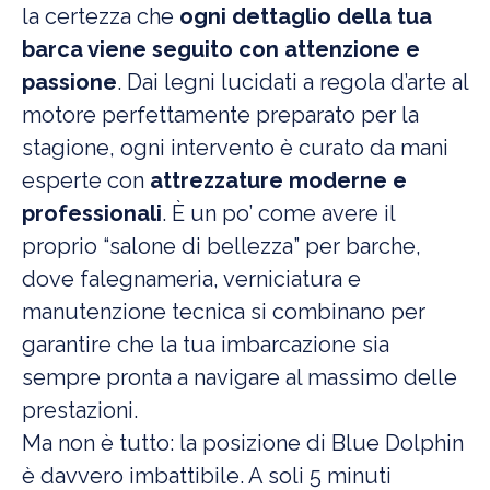
la certezza che
ogni dettaglio della tua
barca viene seguito con attenzione e
passione
. Dai legni lucidati a regola d’arte al
motore perfettamente preparato per la
stagione, ogni intervento è curato da mani
esperte con
attrezzature moderne e
professionali
. È un po’ come avere il
proprio “salone di bellezza” per barche,
dove falegnameria, verniciatura e
manutenzione tecnica si combinano per
garantire che la tua imbarcazione sia
sempre pronta a navigare al massimo delle
prestazioni.
Ma non è tutto: la posizione di Blue Dolphin
è davvero imbattibile. A soli 5 minuti