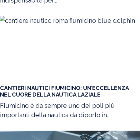
indispensabile per...
CANTIERI NAUTICI FIUMICINO: UN’ECCELLENZA
NEL CUORE DELLA NAUTICA LAZIALE
Fiumicino è da sempre uno dei poli più
importanti della nautica da diporto in...