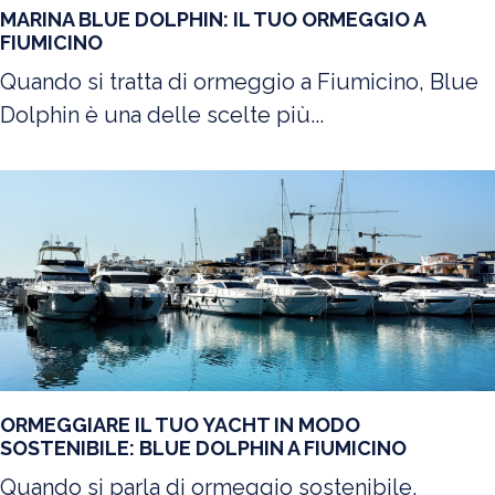
MARINA BLUE DOLPHIN: IL TUO ORMEGGIO A
FIUMICINO
Quando si tratta di ormeggio a Fiumicino, Blue
Dolphin è una delle scelte più...
ORMEGGIARE IL TUO YACHT IN MODO
SOSTENIBILE: BLUE DOLPHIN A FIUMICINO
Quando si parla di ormeggio sostenibile,