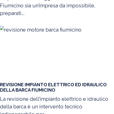
Fiumicino sia un’impresa da impossibile,
preparati...
REVISIONE IMPIANTO ELETTRICO ED IDRAULICO
DELLA BARCA FIUMICINO
La revisione dell’impianto elettrico e idraulico
della barca è un intervento tecnico