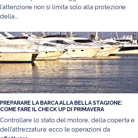
l’attenzione non si limita solo alla protezione
della...
PREPARARE LA BARCA ALLA BELLA STAGIONE:
COME FARE IL CHECK UP DI PRIMAVERA
Controllare lo stato del motore, della coperta e
dell’attrezzatura: ecco le operazioni da