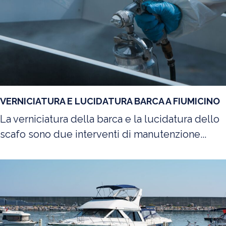
VERNICIATURA E LUCIDATURA BARCA A FIUMICINO
La verniciatura della barca e la lucidatura dello
scafo sono due interventi di manutenzione...