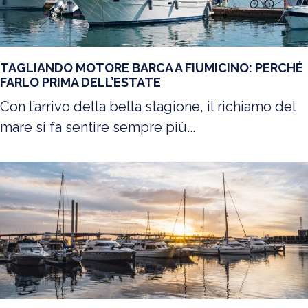
TAGLIANDO MOTORE BARCA A FIUMICINO: PERCHÉ
FARLO PRIMA DELL’ESTATE
Con l’arrivo della bella stagione, il richiamo del
mare si fa sentire sempre più...