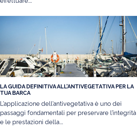
effettuare...
LA GUIDA DEFINITIVA ALL’ANTIVEGETATIVA PER LA
TUA BARCA
L’applicazione dell’antivegetativa è uno dei
passaggi fondamentali per preservare l’integrità
e le prestazioni della...