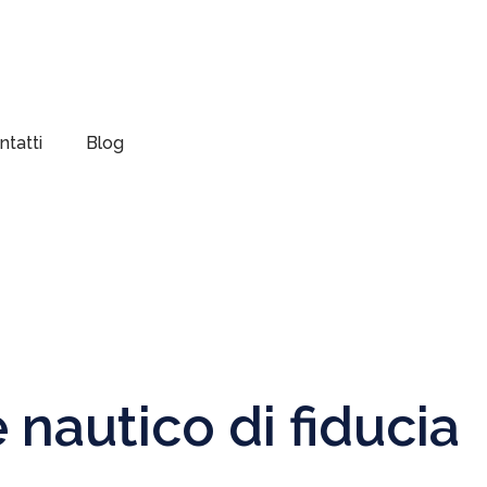
ntatti
Blog
 nautico di fiducia