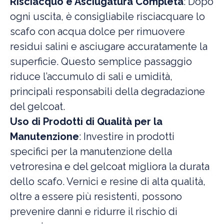
Risciacquo e Asciugatura Completa
: Dopo
ogni uscita, è consigliabile risciacquare lo
scafo con acqua dolce per rimuovere
residui salini e asciugare accuratamente la
superficie. Questo semplice passaggio
riduce l’accumulo di sali e umidità,
principali responsabili della degradazione
del gelcoat.
Uso di Prodotti di Qualità per la
Manutenzione
: Investire in prodotti
specifici per la manutenzione della
vetroresina e del gelcoat migliora la durata
dello scafo. Vernici e resine di alta qualità,
oltre a essere più resistenti, possono
prevenire danni e ridurre il rischio di