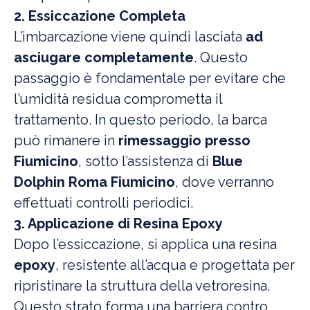
2. Essiccazione Completa
L’imbarcazione viene quindi lasciata
ad
asciugare completamente
. Questo
passaggio è fondamentale per evitare che
l’umidità residua comprometta il
trattamento. In questo periodo, la barca
può rimanere in
rimessaggio presso
Fiumicino
, sotto l’assistenza di
Blue
Dolphin Roma Fiumicino
, dove verranno
effettuati controlli periodici.
3. Applicazione di Resina Epoxy
Dopo l’essiccazione, si applica una resina
epoxy
, resistente all’acqua e progettata per
ripristinare la struttura della vetroresina.
Questo strato forma una barriera contro