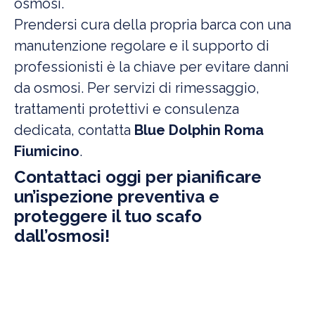
osmosi.
Prendersi cura della propria barca con una
manutenzione regolare e il supporto di
professionisti è la chiave per evitare danni
da osmosi. Per servizi di rimessaggio,
trattamenti protettivi e consulenza
dedicata, contatta
Blue Dolphin Roma
Fiumicino
.
Contattaci oggi
per pianificare
un’ispezione preventiva e
proteggere il tuo scafo
dall’osmosi!