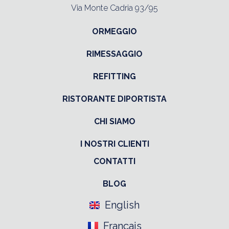
Via Monte Cadria 93/95
ORMEGGIO
RIMESSAGGIO
REFITTING
RISTORANTE DIPORTISTA
CHI SIAMO
I NOSTRI CLIENTI
CONTATTI
BLOG
English
Français