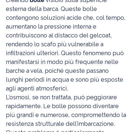
creando
bolle
visibili sulla superficie
esterna della barca. Queste bolle
contengono soluzioni acide che, col tempo,
aumentano la pressione interna e
contribuiscono al distacco del gelcoat,
rendendo lo scafo più vulnerabile a
infiltrazioni ulteriori. Questo fenomeno può
manifestarsi in modo più frequente nelle
barche a vela, poiché queste passano
lunghi periodi in acqua e sono più esposte
agli agenti atmosferici.
L’osmosi, se non trattata, può peggiorare
rapidamente. Le bolle possono diventare
più grandi e numerose, compromettendo la
resistenza strutturale dell’imbarcazione.