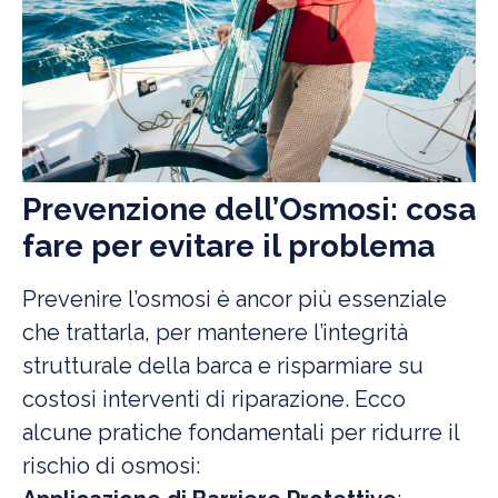
Prevenzione dell’Osmosi: cosa
fare per evitare il problema
Prevenire l’osmosi è ancor più essenziale
che trattarla, per mantenere l’integrità
strutturale della barca e risparmiare su
costosi interventi di riparazione. Ecco
alcune pratiche fondamentali per ridurre il
rischio di osmosi: