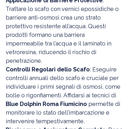
Applicazione di Barriere Protettive
:
Trattare lo scafo con vernici epossidiche o
barriere anti-osmosi crea uno strato
protettivo resistente all’acqua. Questi
prodotti formano una barriera
impermeabile tra l’acqua e il laminato in
vetroresina, riducendo il rischio di
penetrazione.
Controlli Regolari dello Scafo
: Eseguire
controlli annuali dello scafo è cruciale per
individuare i primi segnali di osmosi, come
bolle o rigonfiamenti. Affidarsi ai tecnici di
Blue Dolphin Roma Fiumicino
permette di
monitorare lo stato dell’imbarcazione e
intervenire tempestivamente.