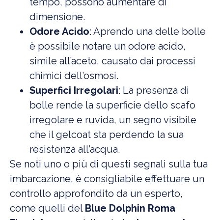
tempo, possono aumentare di
dimensione.
Odore Acido
: Aprendo una delle bolle
è possibile notare un odore acido,
simile all’aceto, causato dai processi
chimici dell’osmosi.
Superfici Irregolari
: La presenza di
bolle rende la superficie dello scafo
irregolare e ruvida, un segno visibile
che il gelcoat sta perdendo la sua
resistenza all’acqua.
Se noti uno o più di questi segnali sulla tua
imbarcazione, è consigliabile effettuare un
controllo approfondito da un esperto,
come quelli del
Blue Dolphin Roma