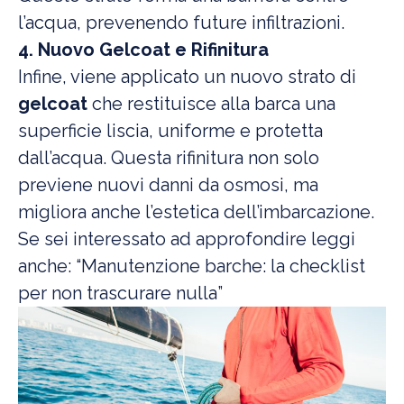
l’acqua, prevenendo future infiltrazioni.
4. Nuovo Gelcoat e Rifinitura
Infine, viene applicato un nuovo strato di
gelcoat
che restituisce alla barca una
superficie liscia, uniforme e protetta
dall’acqua. Questa rifinitura non solo
previene nuovi danni da osmosi, ma
migliora anche l’estetica dell’imbarcazione.
Se sei interessato ad approfondire leggi
anche:
“Manutenzione barche: la checklist
per non trascurare nulla”