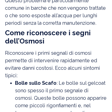
Questo problema è particolarmente
comune in barche che non vengono trattate
o che sono esposte all’acqua per lunghi
periodi senza la corretta manutenzione.
Come riconoscere i segni
dell’Osmosi
Riconoscere i primi segnali di osmosi
permette di intervenire rapidamente ed
evitare danni costosi. Ecco alcuni sintomi
tipici:
Bolle sullo Scafo
: Le bolle sul gelcoat
sono spesso il primo segnale di
osmosi. Queste bolle possono apparire
come piccoli rigonfiamenti e, nel