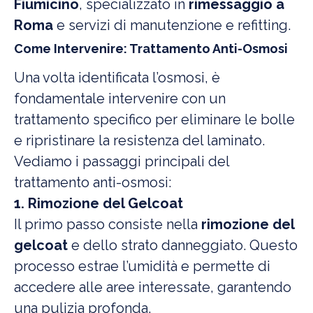
Fiumicino
, specializzato in
rimessaggio a
Roma
e servizi di manutenzione e refitting.
Come Intervenire: Trattamento Anti-Osmosi
Una volta identificata l’osmosi, è
fondamentale intervenire con un
trattamento specifico per eliminare le bolle
e ripristinare la resistenza del laminato.
Vediamo i passaggi principali del
trattamento anti-osmosi:
1. Rimozione del Gelcoat
Il primo passo consiste nella
rimozione del
gelcoat
e dello strato danneggiato. Questo
processo estrae l’umidità e permette di
accedere alle aree interessate, garantendo
una pulizia profonda.