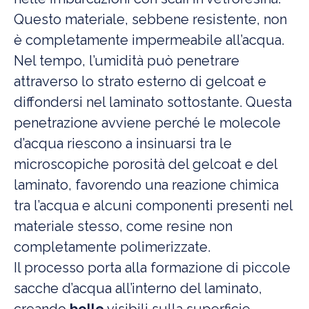
Questo materiale, sebbene resistente, non
è completamente impermeabile all’acqua.
Nel tempo, l’umidità può penetrare
attraverso lo strato esterno di gelcoat e
diffondersi nel laminato sottostante. Questa
penetrazione avviene perché le molecole
d’acqua riescono a insinuarsi tra le
microscopiche porosità del gelcoat e del
laminato, favorendo una reazione chimica
tra l’acqua e alcuni componenti presenti nel
materiale stesso, come resine non
completamente polimerizzate.
Il processo porta alla formazione di piccole
sacche d’acqua all’interno del laminato,