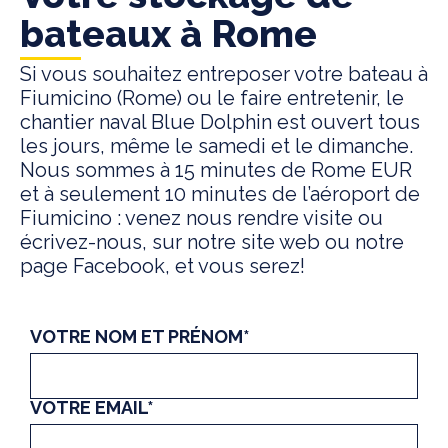
bateaux à Rome
Si vous souhaitez entreposer votre bateau à
Fiumicino (Rome) ou le faire entretenir, le
chantier naval Blue Dolphin est ouvert tous
les jours, même le samedi et le dimanche.
Nous sommes à 15 minutes de Rome EUR
et à seulement 10 minutes de l’aéroport de
Fiumicino : venez nous rendre visite ou
écrivez-nous, sur notre site web ou notre
page Facebook, et vous serez!
VOTRE NOM ET PRÉNOM*
VOTRE EMAIL*