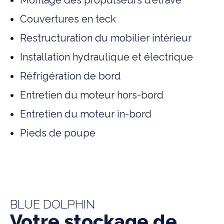
Couvertures en teck
Restructuration du mobilier intérieur
Installation hydraulique et électrique
Réfrigération de bord
Entretien du moteur hors-bord
Entretien du moteur in-bord
Pieds de poupe
BLUE DOLPHIN
Votre stockage de