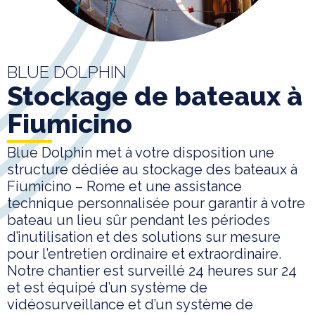
BLUE DOLPHIN
Stockage de bateaux à
Fiumicino
Blue Dolphin met à votre disposition une
structure dédiée au stockage des bateaux à
Fiumicino – Rome et une assistance
technique personnalisée pour garantir à votre
bateau un lieu sûr pendant les périodes
d’inutilisation et des solutions sur mesure
pour l’entretien ordinaire et extraordinaire.
Notre chantier est surveillé 24 heures sur 24
et est équipé d’un système de
vidéosurveillance et d’un système de