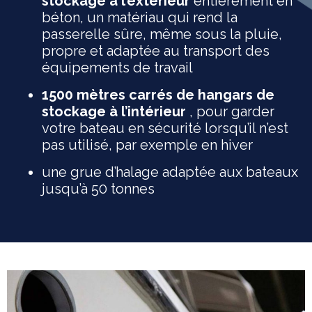
stockage à l’extérieur
entièrement en
béton, un matériau qui rend la
passerelle sûre, même sous la pluie,
propre et adaptée au transport des
équipements de travail
1500 mètres carrés de hangars de
stockage à l’intérieur
, pour garder
votre bateau en sécurité lorsqu’il n’est
pas utilisé, par exemple en hiver
une grue d’halage adaptée aux bateaux
jusqu’à 50 tonnes