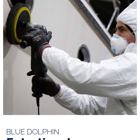
BLUE DOLPHIN