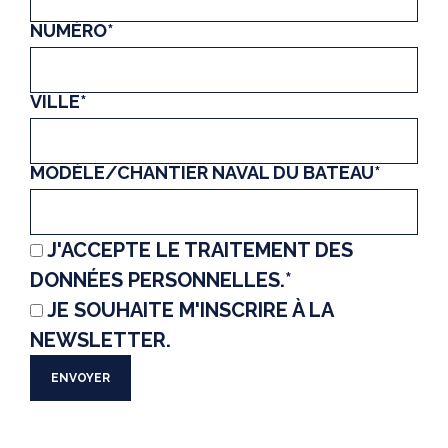
NUMÉRO*
VILLE*
MODÈLE/CHANTIER NAVAL DU BATEAU*
J'ACCEPTE LE TRAITEMENT DES
DONNÉES PERSONNELLES.*
JE SOUHAITE M'INSCRIRE À LA
NEWSLETTER.