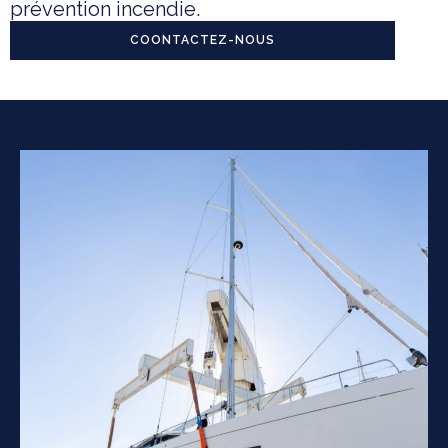
prévention incendie.
COONTACTEZ-NOUS