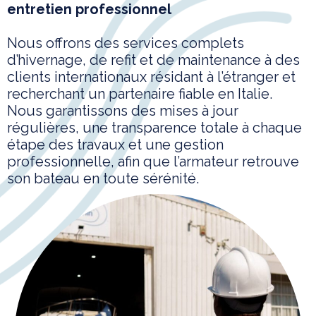
entretien professionnel
Nous offrons des services complets
d’hivernage, de refit et de maintenance à des
clients internationaux résidant à l’étranger et
recherchant un partenaire fiable en Italie.
Nous garantissons des mises à jour
régulières, une transparence totale à chaque
étape des travaux et une gestion
professionnelle, afin que l’armateur retrouve
son bateau en toute sérénité.