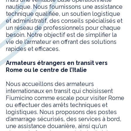
nautique. Nous fournissons une assistance
technique qualifiée, un soutien logistique
et administratif, des conseils spécialisés et
un réseau de professionnels pour chaque
besoin. Notre objectif est de simplifier la
vie de l’armateur en offrant des solutions
rapides et efficaces.
Armateurs étrangers en transit vers
Rome ou le centre de l’Italie
Nous accueillons des armateurs
internationaux en transit qui choisissent
Fiumicino comme escale pour visiter Rome
ou effectuer des arrêts techniques et
logistiques. Nous proposons des postes
d’amarrage sécurisés, des services à bord,
une assistance douanière, ainsi qu’un