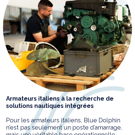
Armateurs italiens à la recherche de
solutions nautiques intégrées
Pour les armateurs italiens, Blue Dolphin
n’est pas seulement un poste d’amarrage,
mais une véritable base opérationnelle