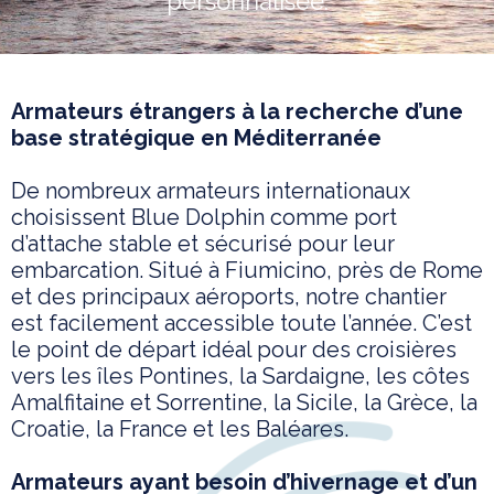
personnalisée.
Armateurs étrangers à la recherche d’une
base stratégique en Méditerranée
De nombreux armateurs internationaux
choisissent Blue Dolphin comme port
d’attache stable et sécurisé pour leur
embarcation. Situé à Fiumicino, près de Rome
et des principaux aéroports, notre chantier
est facilement accessible toute l’année. C’est
le point de départ idéal pour des croisières
vers les îles Pontines, la Sardaigne, les côtes
Amalfitaine et Sorrentine, la Sicile, la Grèce, la
Croatie, la France et les Baléares.
Armateurs ayant besoin d’hivernage et d’un